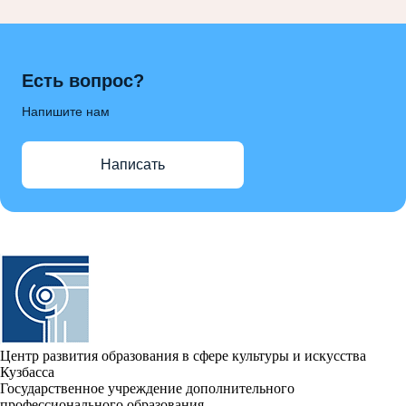
Есть вопрос?
Напишите нам
Написать
Центр развития образования в сфере культуры и искусства
Кузбасса
Государственное учреждение дополнительного
профессионального образования