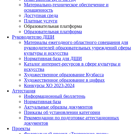
Материально-техническое обеспечение и
оснащенность
Доступная среда
Платные услуги
Образовательная платформа
Образовательная платформа
Руководителю ДШИ
Материалы ежегодного областного совещания для
руководителей образовательных учреждений сферы
культуры и искусства
Нормативная база для ДШИ
Каталог интернет-ресурсов в сфере культуры и
искусства
Художественное образование Кузбасса
Художественное образование в цифрах
Конкурсы ХО 2023-2024
Аттестация
Информационный бюллетень
Нормативная база
Актуальные образцы документов
Приказы об установлении категории
Рекомендации по подготовке аттестационных
документов
Проекты
Федеральный проект «Творческие люди»