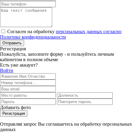
Согласен на обработку
персональных данных согласно
Политике конфиденциальности
Отправить
Регистрация
Пожалуйста, заполните форму - и пользуйтесь личным
кабинетом в полном объеме
Есть уже аккаунт?
Войти
Добавить фото
Регистрация
Отправляя запрос Вы соглашаетесь на обработку персональных
данных