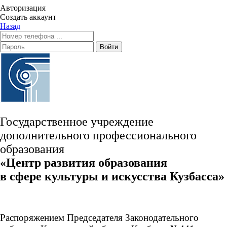
Авторизация
Создать аккаунт
Назад
Войти
Государственное учреждение
дополнительного профессионального
образования
«Центр развития образования
в сфере культуры и искусства Кузбасса»
Распоряжением Председателя Законодательного