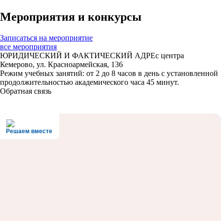
Мероприятия и конкурсы
Записаться на мероприятие
все мероприятия
ЮРИДИЧЕСКИЙ И ФАКТИЧЕСКИЙ АДРЕс центра
Кемерово, ул. Красноармейская, 136
Режим учебных занятий: от 2 до 8 часов в день с установленной
продолжительностью академического часа 45 минут.
Обратная связь
Решаем вместе