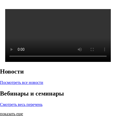
Новости
Посмотреть все новости
Вебинары и семинары
Смотреть весь перечень
показать еще