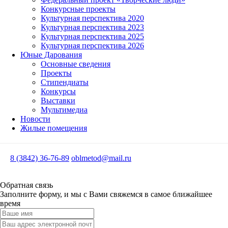
Конкурсные проекты
Культурная перспектива 2020
Культурная перспектива 2023
Культурная перспектива 2025
Культурная перспектива 2026
Юные Дарования
Основные сведения
Проекты
Стипендиаты
Конкурсы
Выставки
Мультимедиа
Новости
Жилые помещения
8 (3842) 36-76-89
oblmetod@mail.ru
Обратная связь
Заполните форму, и мы с Вами свяжемся в самое ближайшее
время