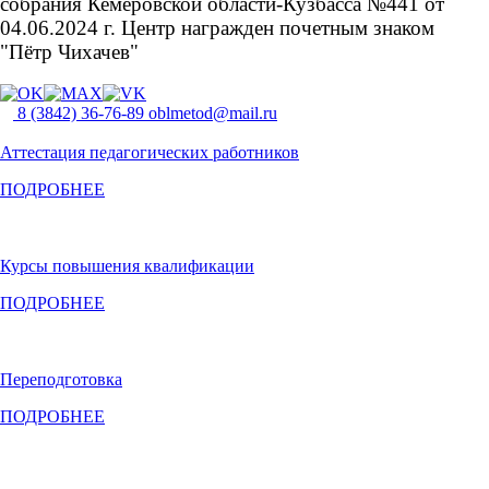
собрания Кемеровской области-Кузбасса №441 от
04.06.2024 г. Центр награжден почетным знаком
"Пётр Чихачев"
8 (3842) 36-76-89
oblmetod@mail.ru
Аттестация педагогических работников
ПОДРОБНЕЕ
Курсы повышения квалификации
ПОДРОБНЕЕ
Переподготовка
ПОДРОБНЕЕ